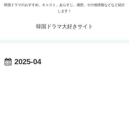
韓国ドラマのおすすめ、キャスト、あらすじ、感想、その他情報などなど紹介
します！
韓国ドラマ大好きサイト
2025-04