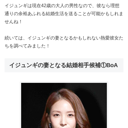
イジュンギは現在42歳の大人の男性なので、彼なら理想
通りの余裕あふれる結婚生活を送ることが可能かもしれま
せんね！
続いては、イジュンギの妻となるかもしれない熱愛彼女た
ちを調べてみました！
イジュンギの妻となる結婚相手候補①BoA