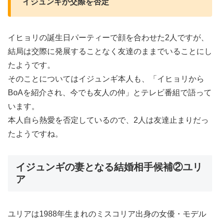
イジュンギが交際を否定
イヒョリの誕生日パーティーで顔を合わせた2人ですが、
結局は交際に発展することなく友達のままでいることにし
たようです。
そのことについてはイジュンギ本人も、「イヒョリから
BoAを紹介され、今でも友人の仲」とテレビ番組で語って
います。
本人自ら熱愛を否定しているので、2人は友達止まりだっ
たようですね。
イジュンギの妻となる結婚相手候補②ユリ
ア
ユリアは1988年生まれのミスコリア出身の女優・モデル