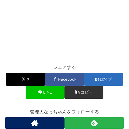
シェアする
X
Facebook
はてブ
LINE
コピー
管理人なっちゃんをフォローする