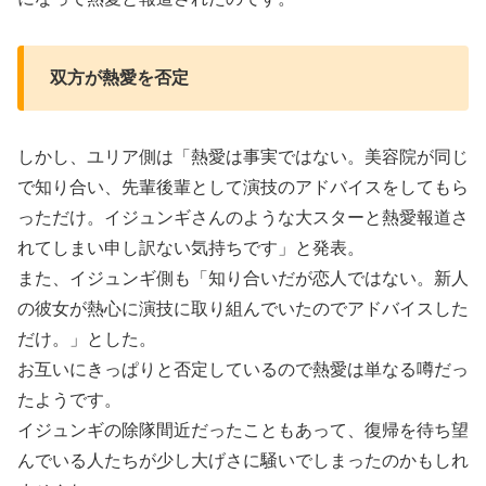
双方が熱愛を否定
しかし、ユリア側は「熱愛は事実ではない。美容院が同じ
で知り合い、先輩後輩として演技のアドバイスをしてもら
っただけ。イジュンギさんのような大スターと熱愛報道さ
れてしまい申し訳ない気持ちです」と発表。
また、イジュンギ側も「知り合いだが恋人ではない。新人
の彼女が熱心に演技に取り組んでいたのでアドバイスした
だけ。」とした。
お互いにきっぱりと否定しているので熱愛は単なる噂だっ
たようです。
イジュンギの除隊間近だったこともあって、復帰を待ち望
んでいる人たちが少し大げさに騒いでしまったのかもしれ