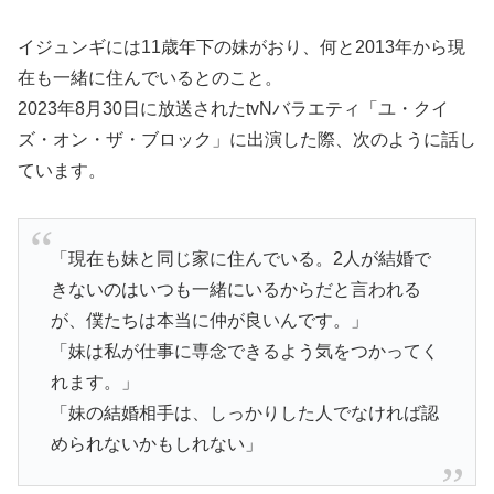
イジュンギには11歳年下の妹がおり、何と2013年から現
在も一緒に住んでいるとのこと。
2023年8月30日に放送されたtvNバラエティ「ユ・クイ
ズ・オン・ザ・ブロック」に出演した際、次のように話し
ています。
「現在も妹と同じ家に住んでいる。2人が結婚で
きないのはいつも一緒にいるからだと言われる
が、僕たちは本当に仲が良いんです。」
「妹は私が仕事に専念できるよう気をつかってく
れます。」
「妹の結婚相手は、しっかりした人でなければ認
められないかもしれない」