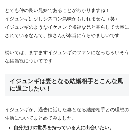
とても仲の良い兄妹であることがわかりますね！
イジュンギは少しシスコン気味かもしれません（笑）
イジュンギのようなイケメンで裕福な兄と暮らして大事に
されているなんて、妹さんが本当にうらやましいです！
続いては、ますますイジュンギのファンになっちゃいそう
な結婚観についてです！
イジュンギは妻となる結婚相手とこんな風
に過ごしたい！
イジュンギが、過去に話した妻となる結婚相手との理想の
生活についてまとめてみました。
自分だけの世界を持っている人に出会いたい。