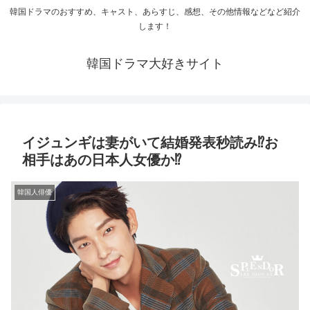
韓国ドラマのおすすめ、キャスト、あらすじ、感想、その他情報などなど紹介
します！
韓国ドラマ大好きサイト
イジュンギは妻がいて結婚発表秒読み⁉お
相手はあの日本人女優か⁉
韓国人俳優