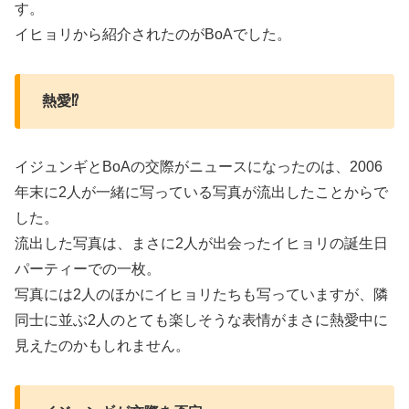
す。
イヒョリから紹介されたのがBoAでした。
熱愛⁉
イジュンギとBoAの交際がニュースになったのは、2006
年末に2人が一緒に写っている写真が流出したことからで
した。
流出した写真は、まさに2人が出会ったイヒョリの誕生日
パーティーでの一枚。
写真には2人のほかにイヒョリたちも写っていますが、隣
同士に並ぶ2人のとても楽しそうな表情がまさに熱愛中に
見えたのかもしれません。