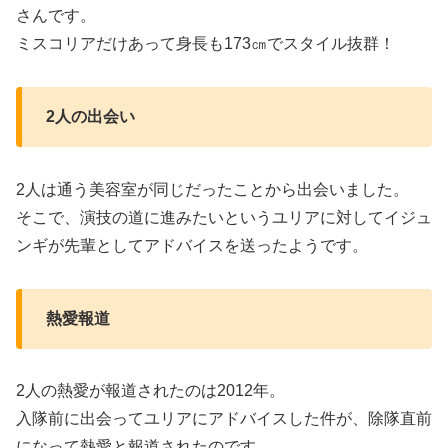
さんです。
ミスコリアだけあって身長も173㎝でスタイル抜群！
2人の出会い
2人は通う美容室が同じだったことから出会いました。
そこで、演技の道に進みたいというユリアに対してイジュ
ンギが先輩としてアドバイスを送ったようです。
熱愛報道
2人の熱愛が報道されたのは2012年。
入隊前に出会ってユリアにアドバイスした件が、除隊直前
になって熱愛と報道されたのです。