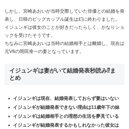
しかし、宮崎あおいが当時交際していた俳優との結婚を発
表し、日韓のビッグカップル誕生は幻に終わりました。
イジュンギは彼女のことが好きだったらしく、かなりショ
ックを受けたそうです。
ちなみに宮崎あおいは当時の結婚相手とは離婚し、現在は
元V6の岡田准一の妻となっています。
イジュンギは妻がいて結婚発表秒読み⁉ま
とめ
イジュンギは現在、結婚発表しておらず妻はいない
イジュンギが結婚発表できない理由は11歳年下の妹
イジュンギは結婚相手との理想の生活を夢見ている
イジュンギが結婚発表するかもしれなかった彼女は