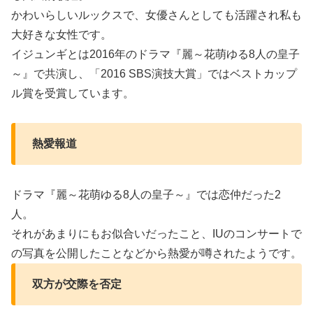
かわいらしいルックスで、女優さんとしても活躍され私も
大好きな女性です。
イジュンギとは2016年のドラマ『麗～花萌ゆる8人の皇子
～』で共演し、「2016 SBS演技大賞」ではベストカップ
ル賞を受賞しています。
熱愛報道
ドラマ『麗～花萌ゆる8人の皇子～』では恋仲だった2
人。
それがあまりにもお似合いだったこと、IUのコンサートで
の写真を公開したことなどから熱愛が噂されたようです。
双方が交際を否定