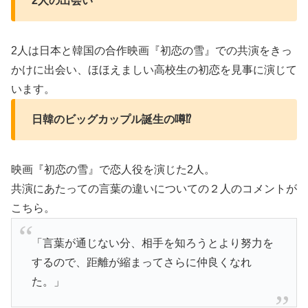
2人の出会い
2人は日本と韓国の合作映画『初恋の雪』での共演をきっ
かけに出会い、ほほえましい高校生の初恋を見事に演じて
います。
日韓のビッグカップル誕生の噂⁉
映画『初恋の雪』で恋人役を演じた2人。
共演にあたっての言葉の違いについての２人のコメントが
こちら。
「言葉が通じない分、相手を知ろうとより努力を
するので、距離が縮まってさらに仲良くなれ
た。」