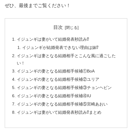
ぜひ、最後までご覧ください！
目次
イジュンギは妻がいて結婚発表秒読み⁉
イジュンギが結婚発表できない理由は妹⁉
イジュンギは妻となる結婚相手とこんな風に過ごした
い！
イジュンギの妻となる結婚相手候補①BoA
イジュンギの妻となる結婚相手候補②ユリア
イジュンギの妻となる結婚相手候補③チョンヘビン
イジュンギの妻となる結婚相手候補④IU
イジュンギの妻となる結婚相手候補⑤宮崎あおい
イジュンギは妻がいて結婚発表秒読み⁉まとめ