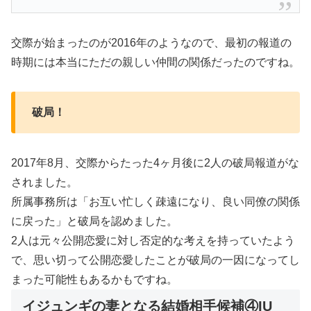
交際が始まったのが2016年のようなので、最初の報道の
時期には本当にただの親しい仲間の関係だったのですね。
破局！
2017年8月、交際からたった4ヶ月後に2人の破局報道がな
されました。
所属事務所は「お互い忙しく疎遠になり、良い同僚の関係
に戻った」と破局を認めました。
2人は元々公開恋愛に対し否定的な考えを持っていたよう
で、思い切って公開恋愛したことが破局の一因になってし
まった可能性もあるかもですね。
イジュンギの妻となる結婚相手候補④IU