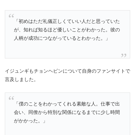
「初めはただ礼儀正しくていい人だと思っていた
が、知れば知るほど優しいことがわかった。彼の
人柄が成功につながっているとわかった。」
イジュンギもチョンヘビンについて自身のファンサイトで
言及しました。
「僕のことをわかってくれる素敵な人。仕事で出
会い、同僚から特別な関係になるまでに少し時間
がかかった。」