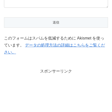
このフォームはスパムを低減するために Akismet を使っ
ています。
データの処理方法の詳細はこちらをご覧くだ
さい。
スポンサーリンク