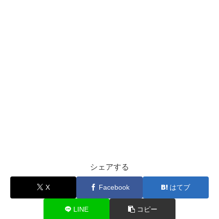
シェアする
X
Facebook
はてブ
LINE
コピー