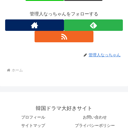
管理人なっちゃんをフォローする
管理人なっちゃん
ホーム
韓国ドラマ大好きサイト
プロフィール
お問い合わせ
サイトマップ
プライバシーポリシー