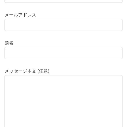
メールアドレス
題名
メッセージ本文 (任意)