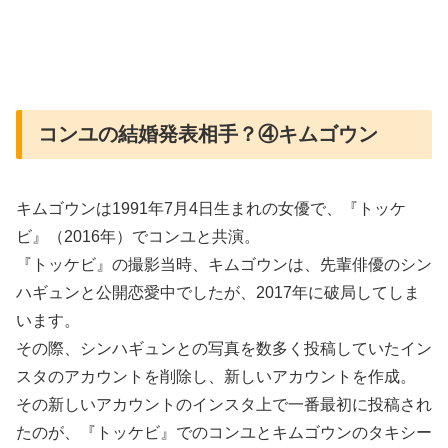
コンユの結婚発表相手？④キムゴウン
キムゴウンは1991年7月4日生まれの女優で、『トッケ
ビ』（2016年）でコンユと共演。
『トッケビ』の撮影当時、キムゴウンは、先輩俳優のシン
ハギュンと公開恋愛中でしたが、2017年に破局してしま
います。
その際、シンハギュンとの写真を数多く投稿していたイン
スタのアカウントを削除し、新しいアカウントを作成。
その新しいアカウントのインスタ上で一番最初に投稿され
たのが、『トッケビ』でのコンユとキムゴウンのタキシー