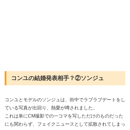
コンユの結婚発表相手？②ソンジュ
コンユとモデルのソンジュは、街中でラブラブデートをし
ている写真が出回り、熱愛が噂されました。
これは単にCM撮影での一コマを写しただけのものだった
にも関わらず、フェイクニュースとして拡散されてしまっ