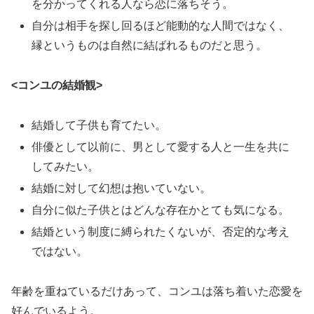
を分かってくれる人なら恋に落ちそう。
自分は相手を探し回るほど能動的な人間ではなく、
縁というものは自然に結ばれるものだと思う。
<コンユの結婚観>
結婚して子供も育てたい。
俳優として以前に、男として愛する人と一生を共に
してみたい。
結婚に対して幻想は抱いていない。
自分に似た子供とはどんな存在かとても気になる。
結婚という制度に縛られたくないが、否定的な考え
ではない。
年齢を重ねているだけあって、コンユは落ち着いた恋愛を
好んでいるよう。