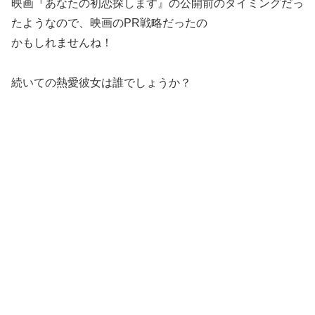
映画『あなたの初恋探します』の公開前のタイミングだっ
たようなので、映画のPR戦略だったの
かもしれませんね！
続いての熱愛彼女は誰でしょうか？