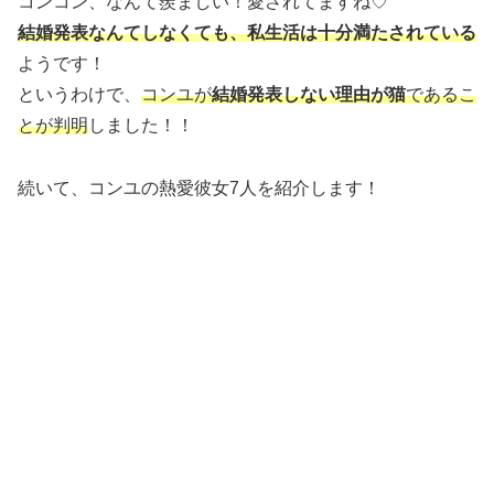
コンコン、なんて羨ましい！愛されてますね♡
結婚発表なんてしなくても、私生活は十分満たされている
ようです！
というわけで、
コンユが
結婚発表しない理由が猫
であるこ
とが判明
しました！！
続いて、コンユの熱愛彼女7人を紹介します！