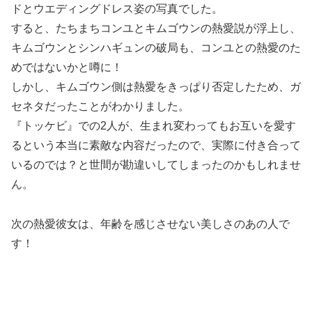
ドとウエディングドレス姿の写真でした。
すると、たちまちコンユとキムゴウンの熱愛説が浮上し、
キムゴウンとシンハギュンの破局も、コンユとの熱愛のた
めではないかと噂に！
しかし、キムゴウン側は熱愛をきっぱり否定したため、ガ
セネタだったことがわかりました。
『トッケビ』での2人が、生まれ変わってもお互いを愛す
るという本当に素敵な内容だったので、実際に付き合って
いるのでは？と世間が勘違いしてしまったのかもしれませ
ん。
次の熱愛彼女は、年齢を感じさせない美しさのあの人で
す！