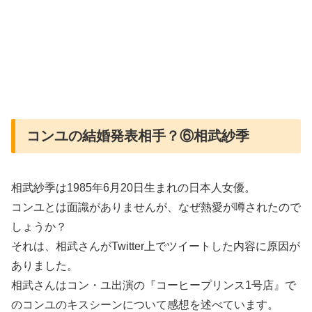
コンユの結婚発表相手？⑥相武紗季
相武紗季は1985年6月20日生まれの日本人女優。
コンユとは面識がありませんが、なぜ熱愛が噂されたので
しょうか？
それは、相武さんがTwitter上でツイートした内容に原因が
ありました。
相武さんはコン・ユ出演の『コーヒープリンス1号店』で
のコンユのキスシーンについて感想を述べています。