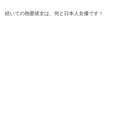
続いての熱愛彼女は、何と日本人女優です！