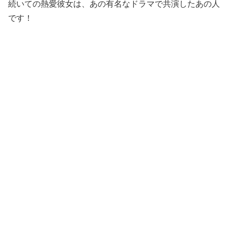
続いての熱愛彼女は、あの有名なドラマで共演したあの人
です！