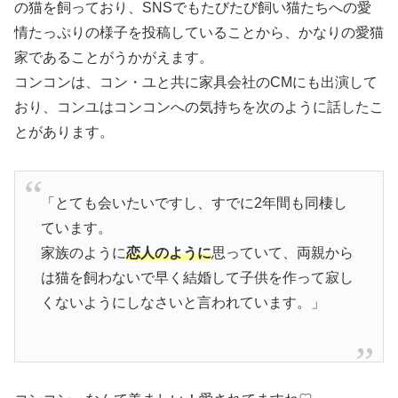
の猫を飼っており、SNSでもたびたび飼い猫たちへの愛
情たっぷりの様子を投稿していることから、かなりの愛猫
家であることがうかがえます。
コンコンは、コン・ユと共に家具会社のCMにも出演して
おり、コンユはコンコンへの気持ちを次のように話したこ
とがあります。
「とても会いたいですし、すでに2年間も同棲し
ています。
家族のように
恋人のように
思っていて、両親から
は猫を飼わないで早く結婚して子供を作って寂し
くないようにしなさいと言われています。」