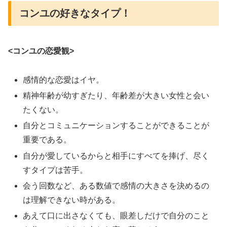
コンユの好きなタイプ！
<コンユの恋愛観>
感情的な恋愛はイヤ。
精神年齢が幼すぎたり、年齢差が大きい女性と会い
たくない。
自分とコミュニケーションすることができることが
重要である。
自分が愛しているからと相手にすべてを捧げ、尽く
すタイプは苦手。
会う回数など、ある数値で感情の大きさを決めるの
は理解できない時がある。
あえて口に出さなくても、眼差しだけで自分のこと