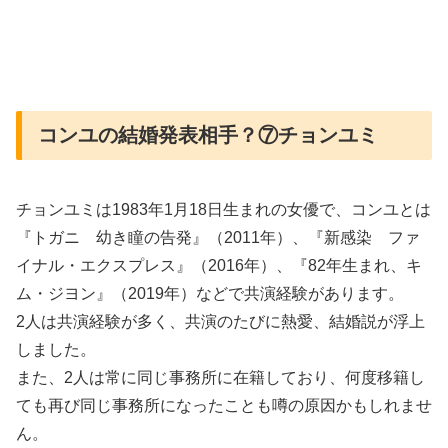
コンユの結婚発表相手？⑦チョンユミ
チョンユミは1983年1月18日生まれの女優で、コンユとは
『トガニ 幼き瞳の告発』（2011年）、『新感染 ファ
イナル・エクスプレス』（2016年）、『82年生まれ、キ
ム・ジヨン』（2019年）などで共演経験があります。
2人は共演経験が多く、共演のたびに熱愛、結婚説が浮上
しました。
また、2人は常に同じ事務所に在籍しており、何度移籍し
ても再び同じ事務所になったことも噂の原因かもしれませ
ん。