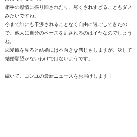
相手の感情に振り回されたり、尽くされすぎることもダメ
みたいですね。
今まで誰にも干渉されることなく自由に過ごしてきたの
で、他人に自分のペースを乱されるのはイヤなのでしょう
ね。
恋愛観を見ると結婚には不向きな感じもしますが、決して
結婚願望がないわけではないようです。
続いて、コンユの最新ニュースをお届けします！