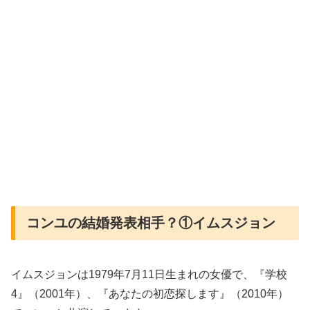
コンユの結婚発表相手？①イムスジョン
イムスジョンは1979年7月11日生まれの女優で、『学校
4』（2001年）、『あなたの初恋探します』（2010年）