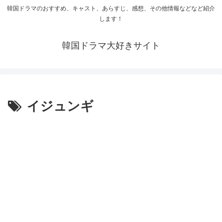
韓国ドラマのおすすめ、キャスト、あらすじ、感想、その他情報などなど紹介
します！
韓国ドラマ大好きサイト
イジュンギ