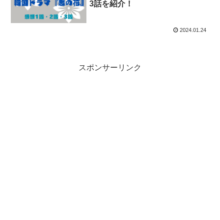
3話を紹介！
2024.01.24
スポンサーリンク