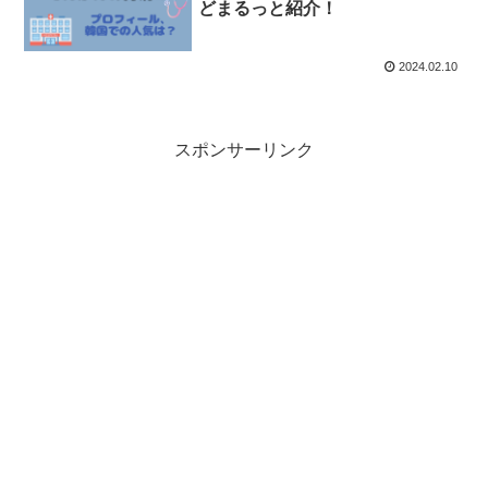
どまるっと紹介！
2024.02.10
スポンサーリンク