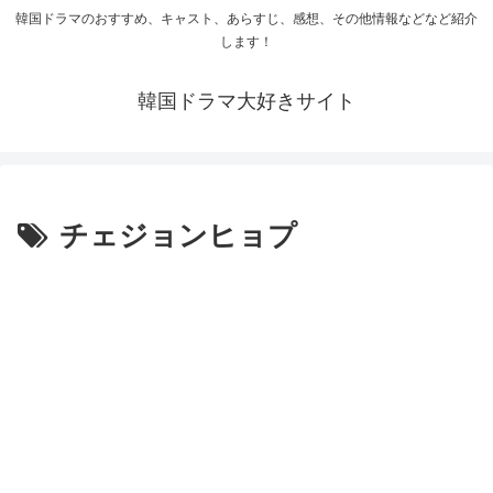
韓国ドラマのおすすめ、キャスト、あらすじ、感想、その他情報などなど紹介
します！
韓国ドラマ大好きサイト
チェジョンヒョプ