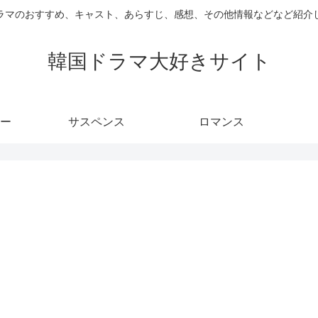
ラマのおすすめ、キャスト、あらすじ、感想、その他情報などなど紹介
韓国ドラマ大好きサイト
ー
サスペンス
ロマンス