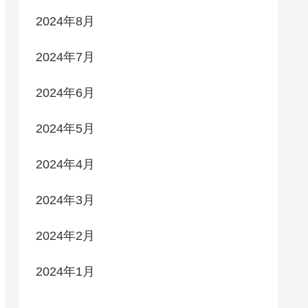
2024年8月
2024年7月
2024年6月
2024年5月
2024年4月
2024年3月
2024年2月
2024年1月