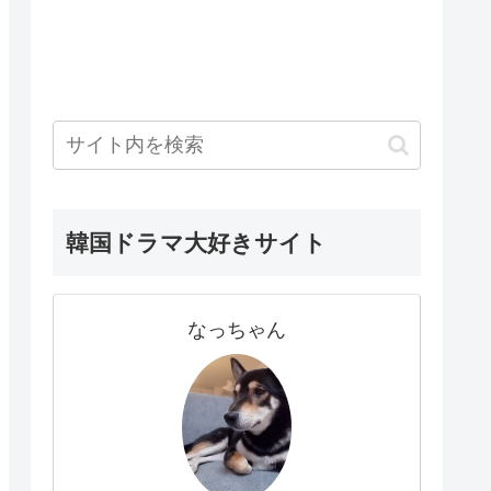
韓国ドラマ大好きサイト
なっちゃん