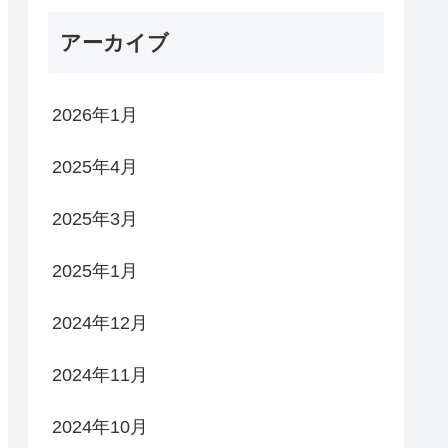
アーカイブ
2026年1月
2025年4月
2025年3月
2025年1月
2024年12月
2024年11月
2024年10月