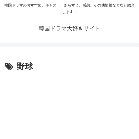
韓国ドラマのおすすめ、キャスト、あらすじ、感想、その他情報などなど紹介
します！
韓国ドラマ大好きサイト
野球