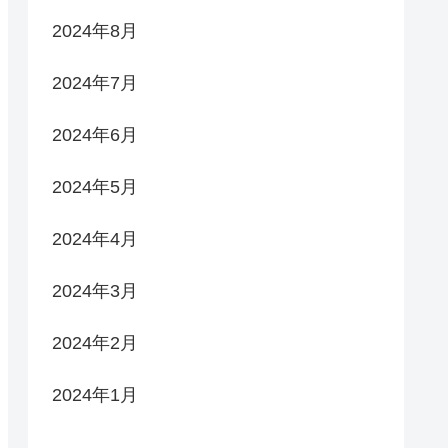
2024年8月
2024年7月
2024年6月
2024年5月
2024年4月
2024年3月
2024年2月
2024年1月