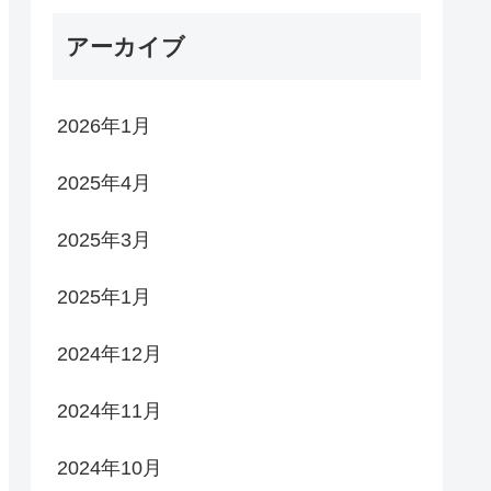
アーカイブ
2026年1月
2025年4月
2025年3月
2025年1月
2024年12月
2024年11月
2024年10月