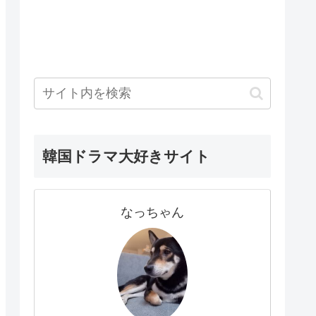
韓国ドラマ大好きサイト
なっちゃん