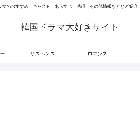
ラマのおすすめ、キャスト、あらすじ、感想、その他情報などなど紹介
韓国ドラマ大好きサイト
ー
サスペンス
ロマンス