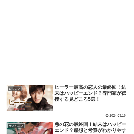
ヒーラー最高の恋人の最終回！結
ロマンス
末はハッピーエンド？専門家が伝
授する見どころ5選！
2024.03.16
悪の花の最終回！結末はハッピー
サスペンス
エンド？感想と考察がわかりやす