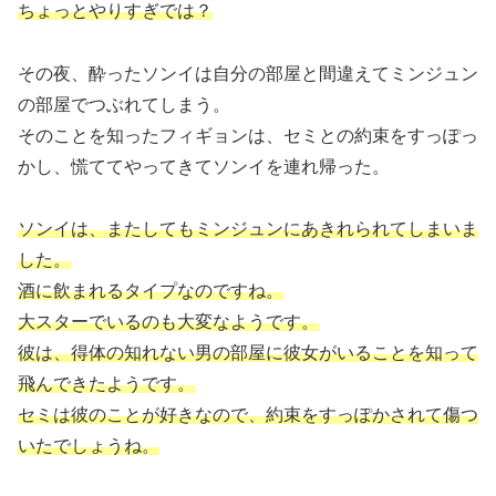
ちょっとやりすぎでは？
その夜、酔ったソンイは自分の部屋と間違えてミンジュン
の部屋でつぶれてしまう。
そのことを知ったフィギョンは、セミとの約束をすっぽっ
かし、慌ててやってきてソンイを連れ帰った。
ソンイは、またしてもミンジュンにあきれられてしまいま
した。
酒に飲まれるタイプなのですね。
大スターでいるのも大変なようです。
彼は、得体の知れない男の部屋に彼女がいることを知って
飛んできたようです。
セミは彼のことが好きなので、約束をすっぽかされて傷つ
いたでしょうね。