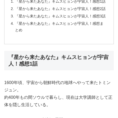
『星から来たあなた』キムスヒョンが宇宙人！感想1話
『星から来たあなた』キムスヒョンが宇宙人！感想2話
『星から来たあなた』キムスヒョンが宇宙人！感想3話
『星から来たあなた』キムスヒョンが宇宙人！感想ま
とめ
『星から来たあなた』キムスヒョンが宇宙
人！感想1話
1600年頃、宇宙から朝鮮時代の地球へやって来たトミン
ジュン。
約400年もの間ソウルで暮らし、現在は大学講師として正
体を隠し生活している。