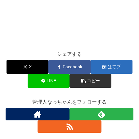
シェアする
X
Facebook
はてブ
LINE
コピー
管理人なっちゃんをフォローする