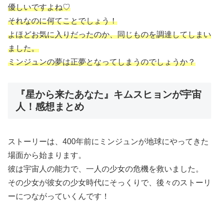
優しいですよね♡
それなのに何てことでしょう！
よほどお気に入りだったのか、同じものを調達してしまい
ました。
ミンジュンの夢は正夢となってしまうのでしょうか？
『星から来たあなた』キムスヒョンが宇宙
人！感想まとめ
ストーリーは、400年前にミンジュンが地球にやってきた
場面から始まります。
彼は宇宙人の能力で、一人の少女の危機を救いました。
その少女が彼女の少女時代にそっくりで、後々のストーリ
ーにつながっていくんです！