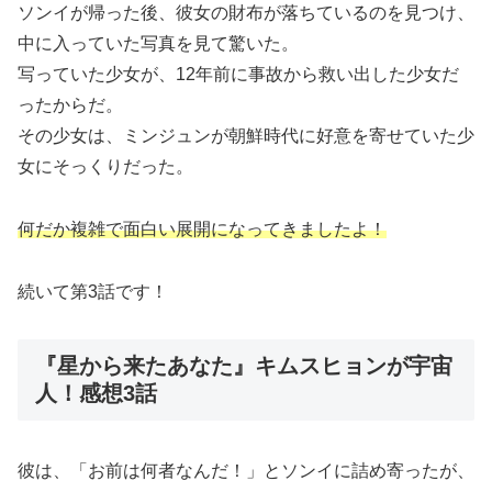
ソンイが帰った後、彼女の財布が落ちているのを見つけ、
中に入っていた写真を見て驚いた。
写っていた少女が、12年前に事故から救い出した少女だ
ったからだ。
その少女は、ミンジュンが朝鮮時代に好意を寄せていた少
女にそっくりだった。
何だか複雑で面白い展開になってきましたよ！
続いて第3話です！
『星から来たあなた』キムスヒョンが宇宙
人！感想3話
彼は、「お前は何者なんだ！」とソンイに詰め寄ったが、