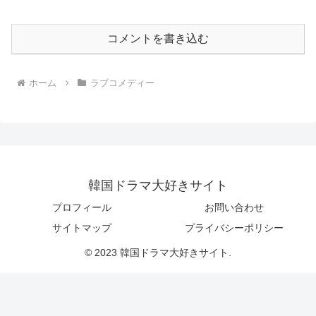
コメントを書き込む
ホーム
ラブコメディー
韓国ドラマ大好きサイト
プロフィール
お問い合わせ
サイトマップ
プライバシーポリシー
© 2023 韓国ドラマ大好きサイト.