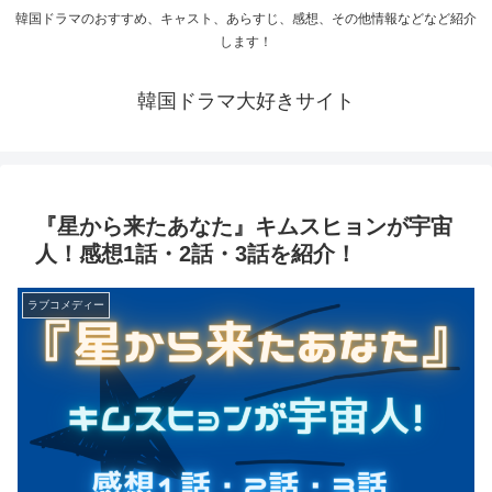
韓国ドラマのおすすめ、キャスト、あらすじ、感想、その他情報などなど紹介
します！
韓国ドラマ大好きサイト
『星から来たあなた』キムスヒョンが宇宙
人！感想1話・2話・3話を紹介！
ラブコメディー