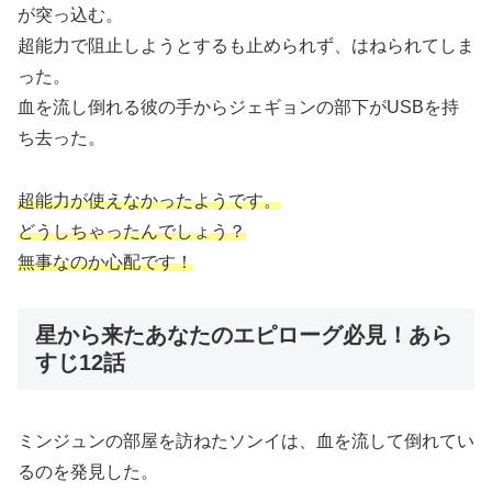
が突っ込む。
超能力で阻止しようとするも止められず、はねられてしま
った。
血を流し倒れる彼の手からジェギョンの部下がUSBを持
ち去った。
超能力が使えなかったようです。
どうしちゃったんでしょう？
無事なのか心配です！
星から来たあなたのエピローグ必見！あら
すじ12話
ミンジュンの部屋を訪ねたソンイは、血を流して倒れてい
るのを発見した。