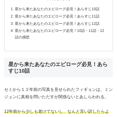
星から来たあなたのエピローグ必見！あらすじ10話
星から来たあなたのエピローグ必見！あらすじ11話
星から来たあなたのエピローグ必見！あらすじ12話
星から来たあなたのエピローグ必見！10話・11話・12
話の感想
星から来たあなたのエピローグ必見！あら
すじ10話
セミから１２年前の写真を見せられたフィギョンは、ミン
ジュンに真相を問いただすが関係ないとあしらわれる。
12年前から少しも老けてないし、なんと言い訳したらよ