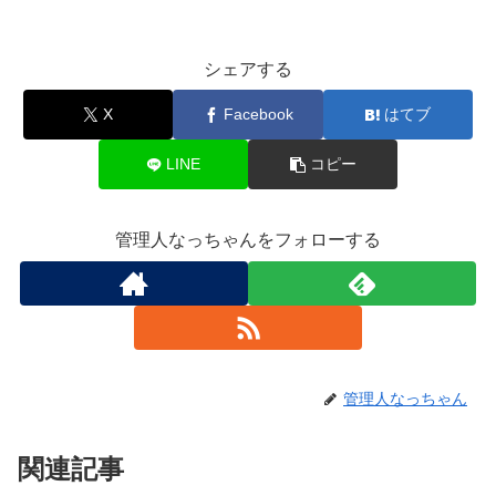
シェアする
X
Facebook
はてブ
LINE
コピー
管理人なっちゃんをフォローする
管理人なっちゃん
関連記事