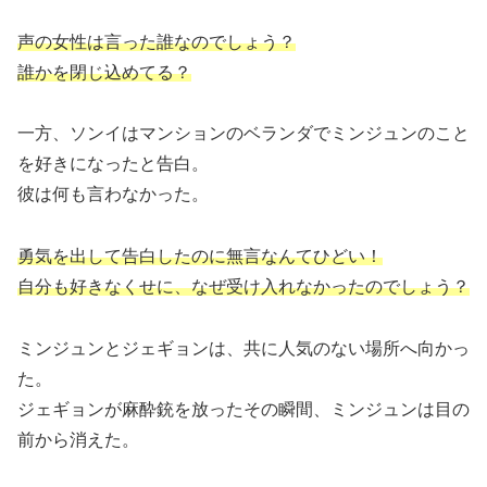
声の女性は言った誰なのでしょう？
誰かを閉じ込めてる？
一方、ソンイはマンションのベランダでミンジュンのこと
を好きになったと告白。
彼は何も言わなかった。
勇気を出して告白したのに無言なんてひどい！
自分も好きなくせに、なぜ受け入れなかったのでしょう？
ミンジュンとジェギョンは、共に人気のない場所へ向かっ
た。
ジェギョンが麻酔銃を放ったその瞬間、ミンジュンは目の
前から消えた。