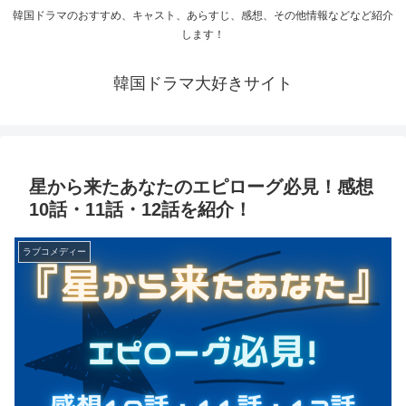
韓国ドラマのおすすめ、キャスト、あらすじ、感想、その他情報などなど紹介
します！
韓国ドラマ大好きサイト
星から来たあなたのエピローグ必見！感想
10話・11話・12話を紹介！
ラブコメディー