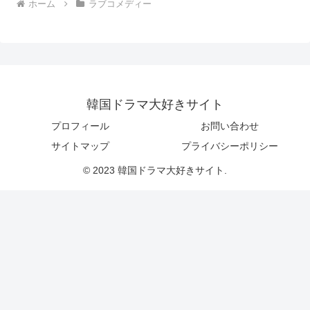
ホーム
ラブコメディー
韓国ドラマ大好きサイト
プロフィール
お問い合わせ
サイトマップ
プライバシーポリシー
© 2023 韓国ドラマ大好きサイト.