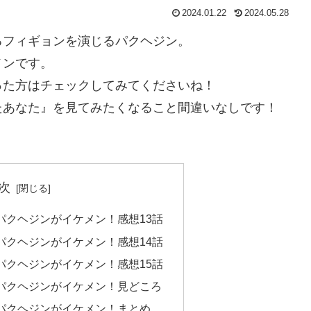
2024.01.22
2024.05.28
るフィギョンを演じるパクヘジン。
メンです。
った方はチェックしてみてくださいね！
たあなた』を見てみたくなること間違いなしです！
次
パクヘジンがイケメン！感想13話
パクヘジンがイケメン！感想14話
パクヘジンがイケメン！感想15話
パクヘジンがイケメン！見どころ
パクヘジンがイケメン！まとめ