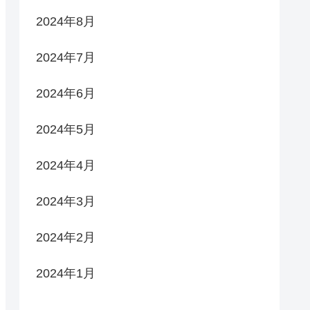
2024年8月
2024年7月
2024年6月
2024年5月
2024年4月
2024年3月
2024年2月
2024年1月