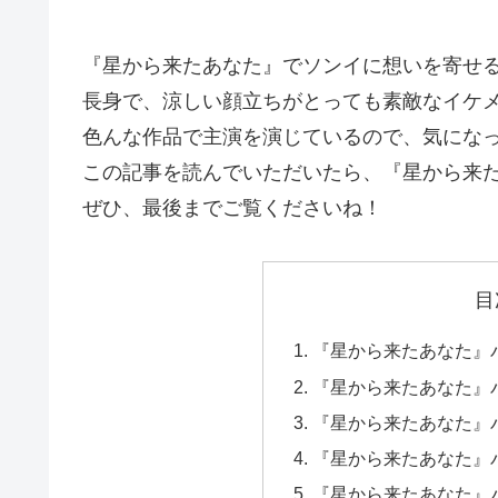
『星から来たあなた』でソンイに想いを寄せ
長身で、涼しい顔立ちがとっても素敵なイケ
色んな作品で主演を演じているので、気にな
この記事を読んでいただいたら、『星から来
ぜひ、最後までご覧くださいね！
目
『星から来たあなた』
『星から来たあなた』
『星から来たあなた』
『星から来たあなた』
『星から来たあなた』