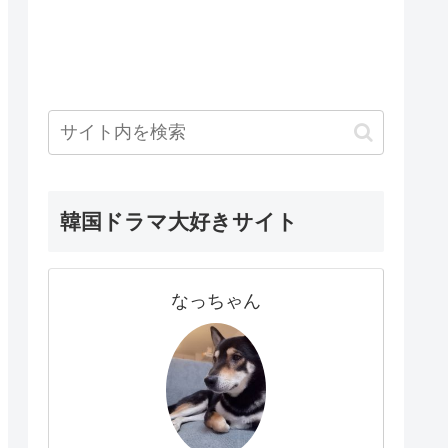
韓国ドラマ大好きサイト
なっちゃん