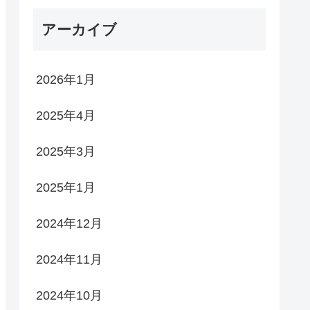
アーカイブ
2026年1月
2025年4月
2025年3月
2025年1月
2024年12月
2024年11月
2024年10月