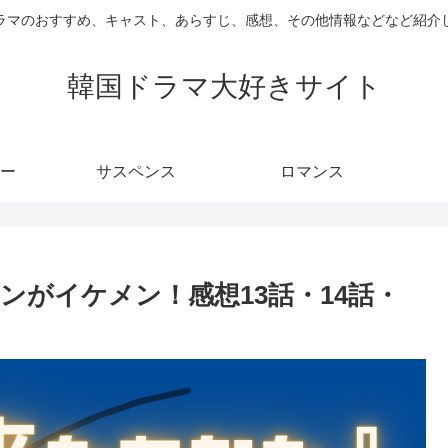
ラマのおすすめ、キャスト、あらすじ、感想、その他情報などなど紹介
韓国ドラマ大好きサイト
ー
サスペンス
ロマンス
ンがイケメン！感想13話・14話・