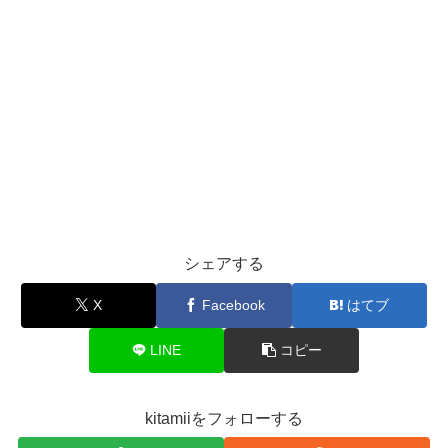
シェアする
X
Facebook
はてブ
LINE
コピー
kitamiiをフォローする