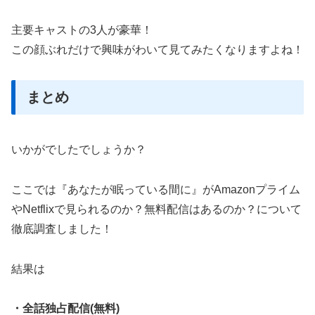
主要キャストの3人が豪華！
この顔ぶれだけで興味がわいて見てみたくなりますよね！
まとめ
いかがでしたでしょうか？
ここでは『あなたが眠っている間に』がAmazonプライム
やNetflixで見られるのか？無料配信はあるのか？について
徹底調査しました！
結果は
・全話独占配信(無料)