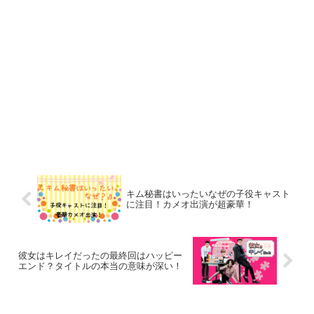
キム秘書はいったいなぜの子役キャスト
に注目！カメオ出演が超豪華！
彼女はキレイだったの最終回はハッピー
エンド？タイトルの本当の意味が深い！