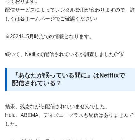
っております。
配信サービスによってレンタル費用が変わりますので、詳
しくは各ホームページでご確認ください♪
※2024年5月時点での情報となります。
続いて、Netflixで配信されているか調査しました(^^)/
『あなたが眠っている間に』はNetflixで
配信されている？
結果、残念ながら配信されていませんでした。
Hulu、ABEMA、ディズニープラスも配信はありませんで
した。