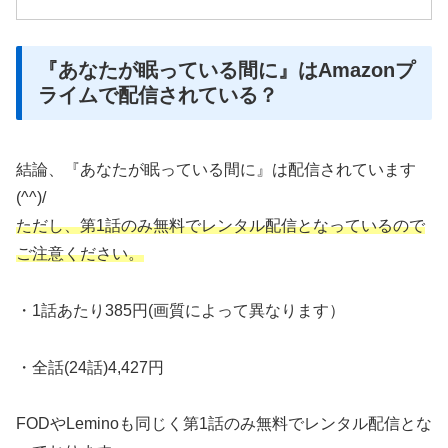
『あなたが眠っている間に』はAmazonプ
ライムで配信されている？
結論、『あなたが眠っている間に』は配信されています
(^^)/
ただし、第1話のみ無料でレンタル配信となっているので
ご注意ください。
・1話あたり385円(画質によって異なります）
・全話(24話)4,427円
FODやLeminoも同じく第1話のみ無料でレンタル配信とな