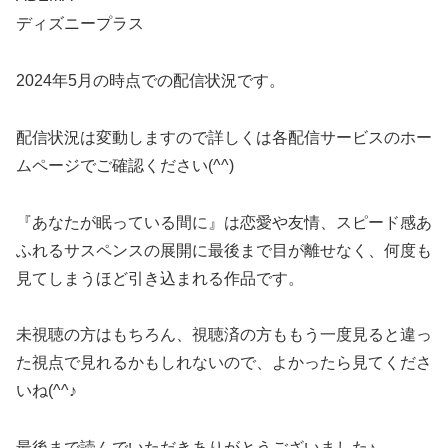
ディズニープラス
2024年5月の時点での配信状況です。
配信状況は変動しますので詳しくは各配信サービスのホー
ムページでご確認ください(^^)
『あなたが眠っている間に』は恋愛や友情、スピード感あ
ふれるサスペンスの展開に最後まで目が離せなく、何度も
見てしまうほど引き込まれる作品です。
未視聴の方はもちろん、視聴済の方ももう一度見ると違っ
た視点で見れるかもしれないので、よかったら見てくださ
いね(^^♪
最後まで読んでいただきありがとうございました♪