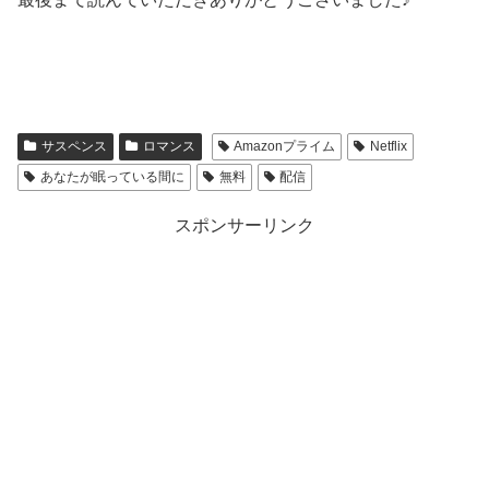
サスペンス
ロマンス
Amazonプライム
Netflix
あなたが眠っている間に
無料
配信
スポンサーリンク