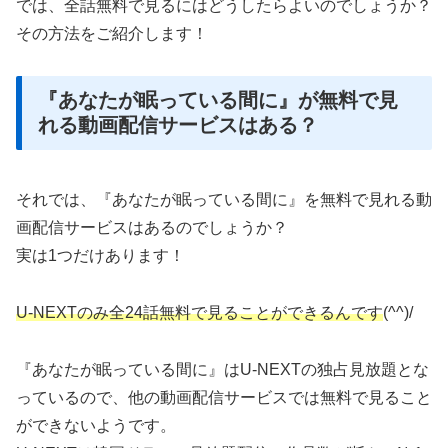
では、全話無料で見るにはどうしたらよいのでしょうか？
その方法をご紹介します！
『あなたが眠っている間に』が無料で見
れる動画配信サービスはある？
それでは、『あなたが眠っている間に』を無料で見れる動
画配信サービスはあるのでしょうか？
実は1つだけあります！
U-NEXTのみ全24話無料で見ることができるんです
(^^)/
『あなたが眠っている間に』はU-NEXTの独占見放題とな
っているので、他の動画配信サービスでは無料で見ること
ができないようです。