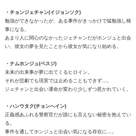
・チョンジェチャン(イジョンソク)
勉強ができなかったが、ある事件がきっかけで猛勉強し検
事になる。
あまり人に関心のなかったジェチャンだがホンジュと出会
い、彼女の夢を見たことから彼女が気になり始める。
・ナムホンジュ(ペスジ)
未来の出来事が夢に出てくるヒロイン。
それが悲劇でも現実では止めることもできず…。
ジェチャンと出会い運命が変わり少しずつ惹かれていく。
・ハンウタク(チョンへイン)
正義感あふれる警察官だが誰にも言えない秘密を抱えてい
る。
事件を通してホンジュと出会い気になる存在に…。