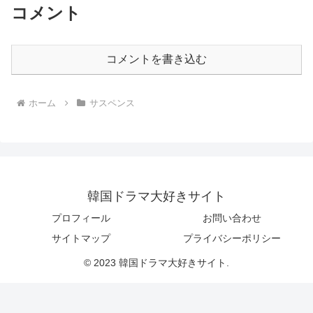
コメント
コメントを書き込む
ホーム
サスペンス
韓国ドラマ大好きサイト
プロフィール
お問い合わせ
サイトマップ
プライバシーポリシー
© 2023 韓国ドラマ大好きサイト.