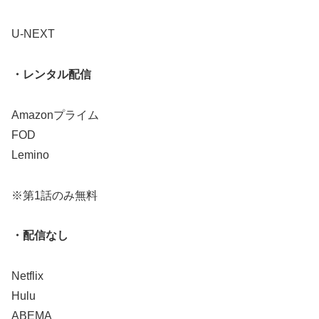
U-NEXT
・レンタル配信
Amazonプライム
FOD
Lemino
※第1話のみ無料
・配信なし
Netflix
Hulu
ABEMA