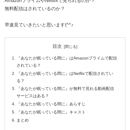
AmazonプライムやNetflixで見られるのか？
無料配信はされているのか？
早速見ていきたいと思います(^^♪
目次
『あなたが眠っている間に』はAmazonプライムで配信
されている？
『あなたが眠っている間に』はNetflixで配信されてい
る？
『あなたが眠っている間に』が無料で見れる動画配信
サービスはある？
『あなたが眠っている間に』あらすじ
『あなたが眠っている間に』キャスト
まとめ