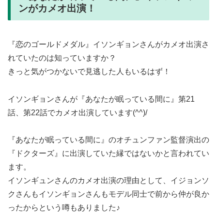
ンがカメオ出演！
『恋のゴールドメダル』イソンギョンさんがカメオ出演さ
れていたのは知っていますか？
きっと気がつかないで見逃した人もいるはず！
イソンギョンさんが『あなたが眠っている間に』第21
話、第22話でカメオ出演しています(^^)/
『あなたが眠っている間に』のオチュンファン監督演出の
『ドクターズ』に出演していた縁ではないかと言われてい
ます。
イソンギュンさんのカメオ出演の理由として、イジョンソ
クさんもイソンギョンさんもモデル同士で前から仲が良か
ったからという噂もありました♪