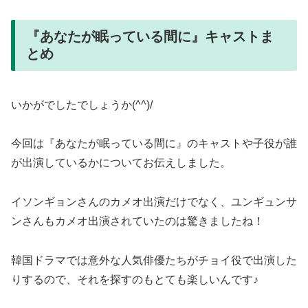
『あなたが眠っている間に』キャストま
とめ
いかがでしたでしょうか(^^)/
今回は『あなたが眠っている間に』のキャストや子役が誰
が出演しているかについてお伝えしました。
イソンギョンさんのカメオ出演だけでなく、ユンギュンサ
ンさんもカメオ出演されていたのは驚きましたね！
韓国ドラマでは意外な人気俳優たちがチョイ役で出演した
りするので、それを探すのもとても楽しいんです♪