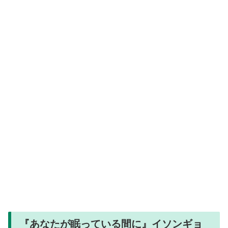
『あなたが眠っている間に』イソンギョ