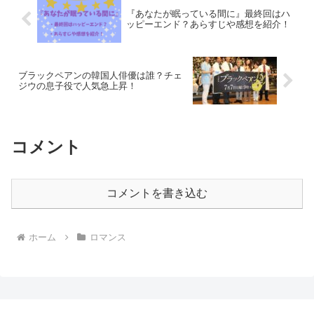
『あなたが眠っている間に』最終回はハ
ッピーエンド？あらすじや感想を紹介！
ブラックペアンの韓国人俳優は誰？チェ
ジウの息子役で人気急上昇！
コメント
コメントを書き込む
ホーム
ロマンス