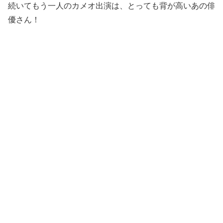
続いてもう一人のカメオ出演は、とっても背が高いあの俳
優さん！