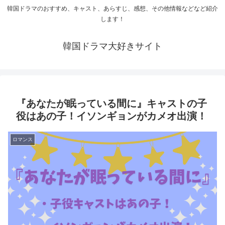
韓国ドラマのおすすめ、キャスト、あらすじ、感想、その他情報などなど紹介
します！
韓国ドラマ大好きサイト
『あなたが眠っている間に』キャストの子
役はあの子！イソンギョンがカメオ出演！
ロマンス