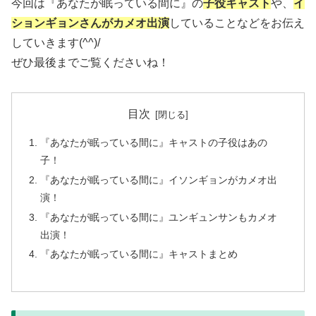
今回は『あなたが眠っている間に』の
子役キャスト
や、
イ
ションギョンさんがカメオ出演
していることなどをお伝え
していきます(^^)/
ぜひ最後までご覧くださいね！
目次
『あなたが眠っている間に』キャストの子役はあの
子！
『あなたが眠っている間に』イソンギョンがカメオ出
演！
『あなたが眠っている間に』ユンギュンサンもカメオ
出演！
『あなたが眠っている間に』キャストまとめ