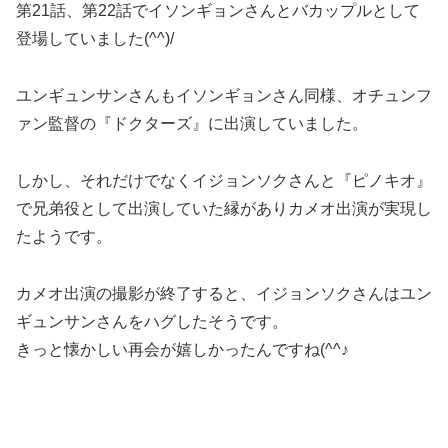
第21話、第22話でイソンギョンさんとバカップルとして
登場していました(^^)/
ユンギュンサンさんもイソンギョンさん同様、オチュンフ
ァン監督の『ドクターズ』に出演していました。
しかし、それだけでなくイジョンソクさんと『ピノキオ』
で兄弟役として出演していた縁がありカメオ出演が実現し
たようです。
カメオ出演の撮影が終了すると、イジョンソクさんはユン
ギュンサンさんをハグしたそうです。
きっと懐かしい再会が嬉しかったんですね(^^♪