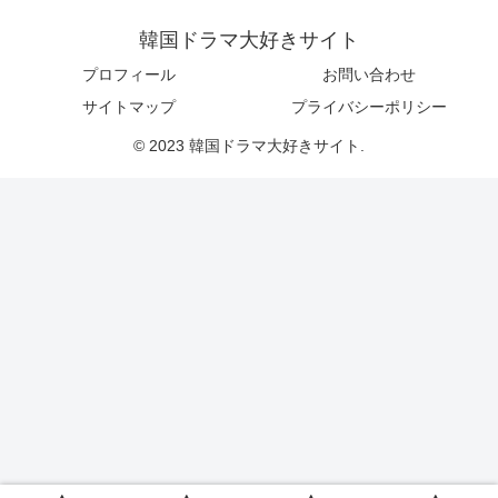
韓国ドラマ大好きサイト
プロフィール
お問い合わせ
サイトマップ
プライバシーポリシー
© 2023 韓国ドラマ大好きサイト.