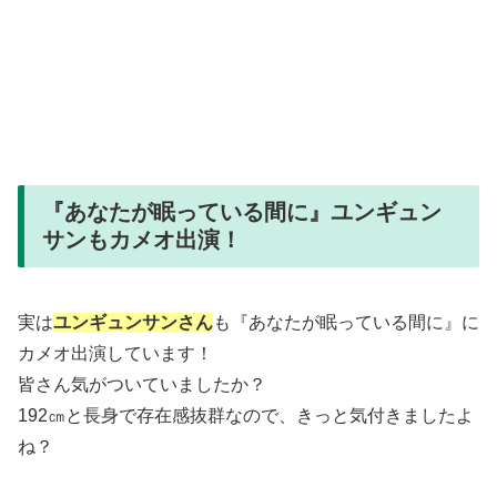
『あなたが眠っている間に』ユンギュン
サンもカメオ出演！
実は
ユンギュンサンさん
も『あなたが眠っている間に』に
カメオ出演しています！
皆さん気がついていましたか？
192㎝と長身で存在感抜群なので、きっと気付きましたよ
ね？