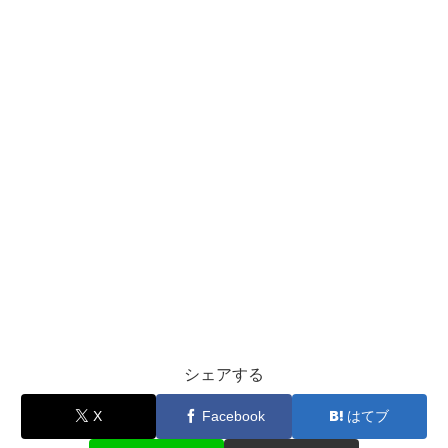
シェアする
X
Facebook
はてブ